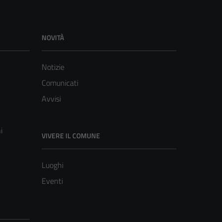
NOVITÀ
Notizie
Comunicati
Avvisi
i
VIVERE IL COMUNE
Luoghi
Eventi