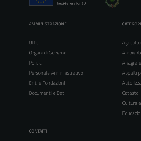
AMMINISTRAZIONE
CATEGORI
Uffici
Agricoltu
Organi di Governo
Ambient
Politici
Anagrafe 
Personale Amministrativo
Appalti p
Enti e Fondazioni
Autorizza
Documenti e Dati
Catasto,
Cultura 
Educazio
CONTATTI