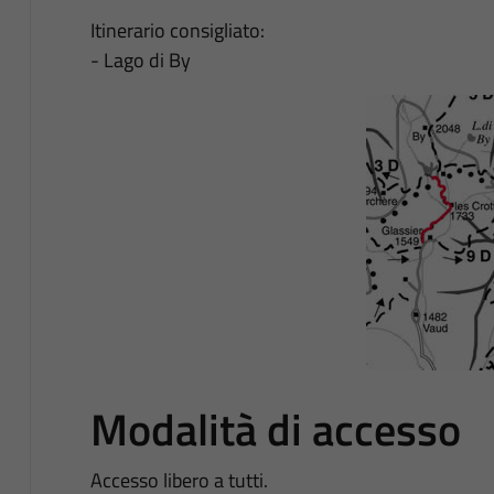
Itinerario consigliato:
- Lago di By
Modalità di accesso
Accesso libero a tutti.