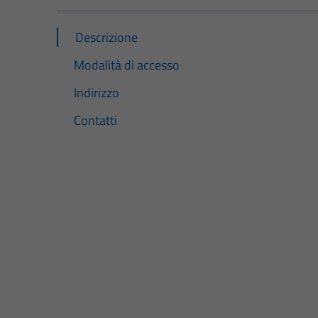
Descrizione
Modalità di accesso
Indirizzo
Contatti