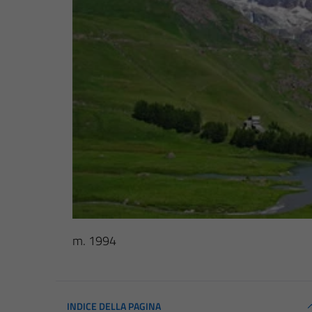
m. 1994
INDICE DELLA PAGINA