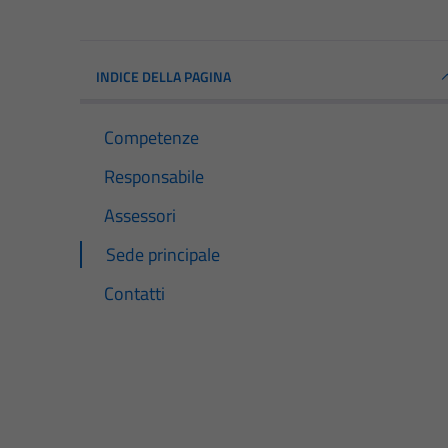
INDICE DELLA PAGINA
Competenze
Responsabile
Assessori
Sede principale
Contatti