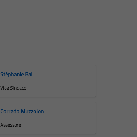
Stéphanie Bal
Vice Sindaco
Corrado Muzzolon
Assessore