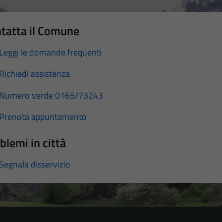
tatta il Comune
Leggi le domande frequenti
Richiedi assistenza
Numero verde 0165/73243
Prenota appuntamento
blemi in città
Segnala disservizio