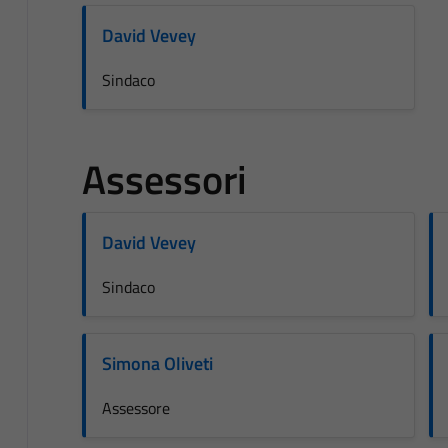
David Vevey
Sindaco
Assessori
David Vevey
Sindaco
Simona Oliveti
Assessore