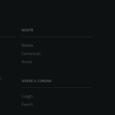
NOVITÀ
Notizie
Comunicati
Avvisi
i
VIVERE IL COMUNE
Luoghi
Eventi