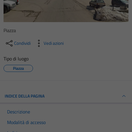
Piazza
Condividi
Vedi azioni
Tipo di luogo
Piazza
INDICE DELLA PAGINA
Descrizione
Modalità di accesso