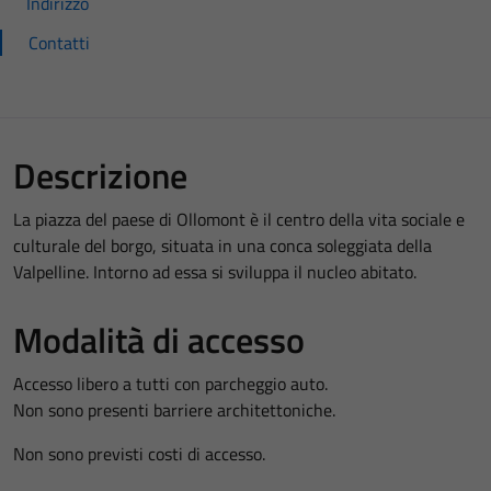
Indirizzo
Contatti
Descrizione
La piazza del paese di Ollomont è il centro della vita sociale e
culturale del borgo, situata in una conca soleggiata della
Valpelline. Intorno ad essa si sviluppa il nucleo abitato.
Modalità di accesso
Accesso libero a tutti con parcheggio auto.
Non sono presenti barriere architettoniche.
Non sono previsti costi di accesso.