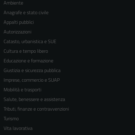
Ambiente
Anagrafe e stato civile
Appalti pubblici
Autorizzazioni
Catasto, urbanistica e SUE
Cultura e tempo libero
Educazione e formazione
Giustizia e sicurezza pubblica
Imprese, commercio e SUAP
Mobilità e trasporti
Salute, benessere e assistenza
Tributi, finanze e contravvenzioni
Turismo
Vita lavorativa