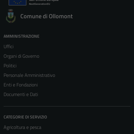
Comune di Ollomont
AMMINISTRAZIONE
Uffici
Organi di Governo
Politici
Personale Amministrativo
Enti e Fondazioni
Documenti e Dati
CATEGORIE DI SERVIZIO
Agricoltura e pesca