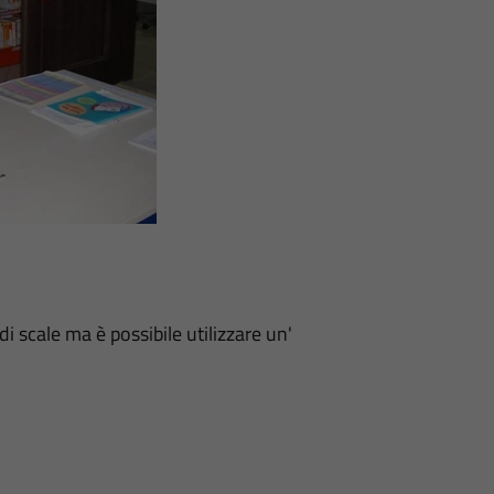
i scale ma è possibile utilizzare un'