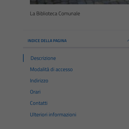
La Biblioteca Comunale
INDICE DELLA PAGINA
Descrizione
Modalità di accesso
Indirizzo
Orari
Contatti
Ulteriori informazioni