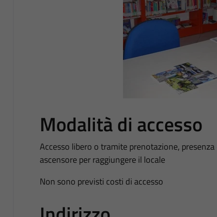
Modalità di accesso
Accesso libero o tramite prenotazione, presenza d
ascensore per raggiungere il locale
Non sono previsti costi di accesso
Indirizzo