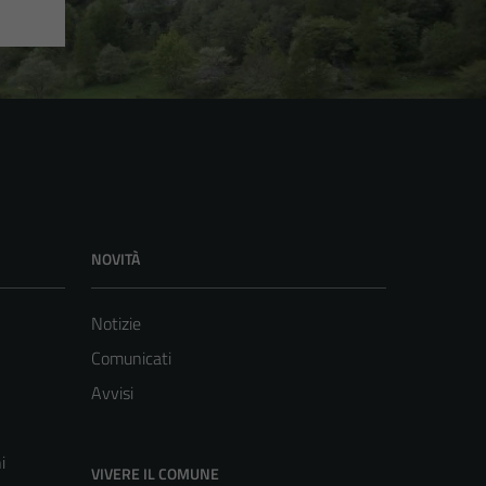
NOVITÀ
Notizie
Comunicati
Avvisi
i
VIVERE IL COMUNE