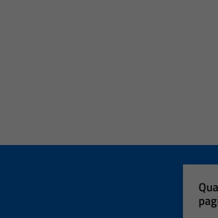
Qua
pag