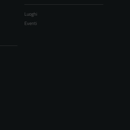
Luoghi
Eventi