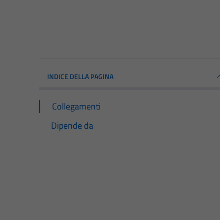
INDICE DELLA PAGINA
Collegamenti
Dipende da