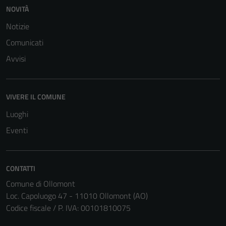
NOVITÀ
Notizie
Comunicati
Avvisi
VIVERE IL COMUNE
Luoghi
Eventi
CONTATTI
Comune di Ollomont
Loc. Capoluogo 47 - 11010 Ollomont (AO)
Codice fiscale / P. IVA: 00101810075