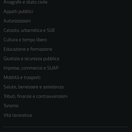
Anagrafe e stato civile
Appalti pubblici
Autorizzazioni
Catasto, urbanistica e SUE
Cultura e tempo libero
Educazione e formazione
Giustizia e sicurezza pubblica
Imprese, commercio e SUAP
Mobilità e trasporti
Salute, benessere e assistenza
Tributi, finanze e contravvenzioni
Turismo
Vita lavorativa