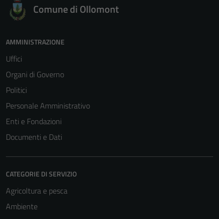
Comune di Ollomont
AMMINISTRAZIONE
Uffici
Organi di Governo
Politici
Personale Amministrativo
Enti e Fondazioni
Documenti e Dati
CATEGORIE DI SERVIZIO
Agricoltura e pesca
Ambiente