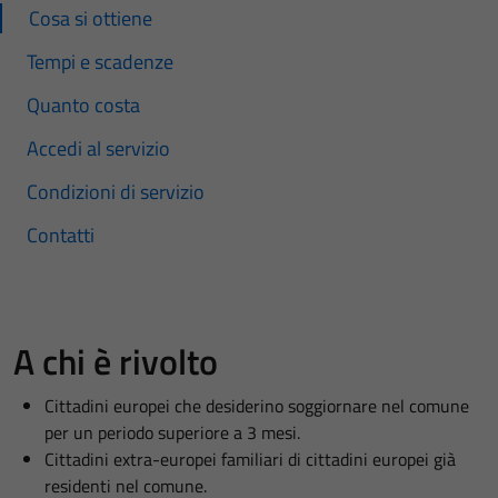
Cosa si ottiene
Tempi e scadenze
Quanto costa
Accedi al servizio
Condizioni di servizio
Contatti
A chi è rivolto
Cittadini europei che desiderino soggiornare nel comune
per un periodo superiore a 3 mesi.
Cittadini extra-europei familiari di cittadini europei già
residenti nel comune.