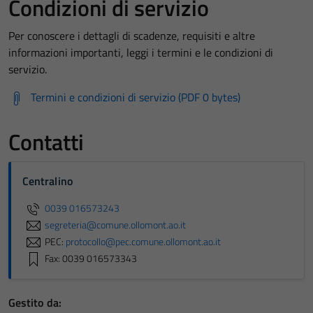
Condizioni di servizio
Per conoscere i dettagli di scadenze, requisiti e altre
informazioni importanti, leggi i termini e le condizioni di
servizio.
Termini e condizioni di servizio (PDF 0 bytes)
Contatti
Centralino
0039 016573243
segreteria@comune.ollomont.ao.it
PEC:
protocollo@pec.comune.ollomont.ao.it
Fax: 0039 016573343
Gestito da: