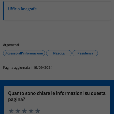
Ufficio Anagrafe
Argomenti:
Accesso all'informazione
Nascita
Residenza
Pagina aggiornata il 19/09/2024
Quanto sono chiare le informazioni su questa
pagina?