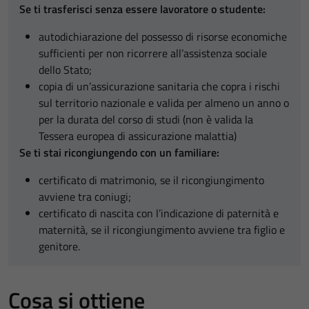
Se ti trasferisci senza essere lavoratore o studente:
autodichiarazione del possesso di risorse economiche
sufficienti per non ricorrere all’assistenza sociale
dello Stato;
copia di un’assicurazione sanitaria che copra i rischi
sul territorio nazionale e valida per almeno un anno o
per la durata del corso di studi (non è valida la
Tessera europea di assicurazione malattia)
Se ti stai ricongiungendo con un familiare:
certificato di matrimonio, se il ricongiungimento
avviene tra coniugi;
certificato di nascita con l’indicazione di paternità e
maternità, se il ricongiungimento avviene tra figlio e
genitore.
Cosa si ottiene