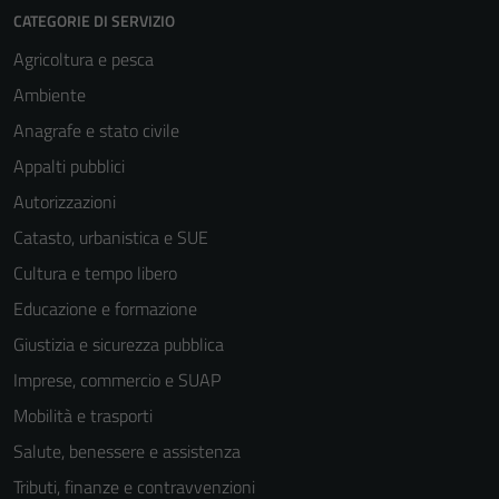
CATEGORIE DI SERVIZIO
Agricoltura e pesca
Ambiente
Anagrafe e stato civile
Appalti pubblici
Autorizzazioni
Catasto, urbanistica e SUE
Cultura e tempo libero
Educazione e formazione
Giustizia e sicurezza pubblica
Imprese, commercio e SUAP
Mobilità e trasporti
Salute, benessere e assistenza
Tributi, finanze e contravvenzioni