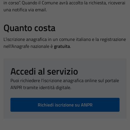
in corso”. Quando il Comune avrà accolto la richiesta, riceverai
una notifica via email.
Quanto costa
L’iscrizione anagrafica in un comune italiano e la registrazione
nell’Anagrafe nazionale è
gratuita
.
Accedi al servizio
Puoi richiedere l’iscrizione anagrafica online sul portale
ANPR tramite identità digitale.
Richiedi iscrizione su ANPR