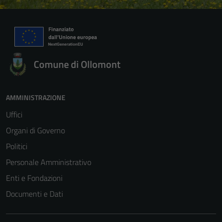
personali.
Comune di Ollomont
AMMINISTRAZIONE
Uffici
Organi di Governo
Politici
Personale Amministrativo
Enti e Fondazioni
Documenti e Dati