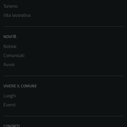
Turismo
Vita lavorativa
NOVITÀ
Notizie
Comunicati
Avvisi
VIVERE IL COMUNE
Luoghi
Eventi
CONTATTI