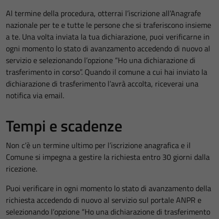
Al termine della procedura, otterrai l’iscrizione all’Anagrafe
nazionale per te e tutte le persone che si traferiscono insieme
a te. Una volta inviata la tua dichiarazione, puoi verificarne in
ogni momento lo stato di avanzamento accedendo di nuovo al
servizio e selezionando l’opzione “Ho una dichiarazione di
trasferimento in corso”. Quando il comune a cui hai inviato la
dichiarazione di trasferimento l’avrà accolta, riceverai una
notifica via email.
Tempi e scadenze
Non c’è un termine ultimo per l’iscrizione anagrafica e il
Comune si impegna a gestire la richiesta entro 30 giorni dalla
ricezione.
Puoi verificare in ogni momento lo stato di avanzamento della
richiesta accedendo di nuovo al servizio sul portale ANPR e
selezionando l’opzione “Ho una dichiarazione di trasferimento