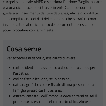
europei sul portale ANPR e seleziona l’opzione “Voglio iniziare
ora una dichiarazione di trasferimento”. La procedura ti
guiderà all’inserimento dei tuoi dati anagrafici e di contatto,
alla compilazione dei dati delle persone che si traferiscono
insieme a te e al caricamento dei documenti necessari per
poter procedere con la richiesta.
Cosa serve
Per accedere al servizio, assicurati di avere:
carta d’identità, passaporto o documento valido per
l’espatrio;
codice fiscale italiano, se lo possiedi;
dati anagrafici e codice fiscale di una persona della
famiglia presso cui ti trasferisci;
estremi catastali dell’immobile dove abiterai se sei il
proprietario, estremi del contratto di locazione e