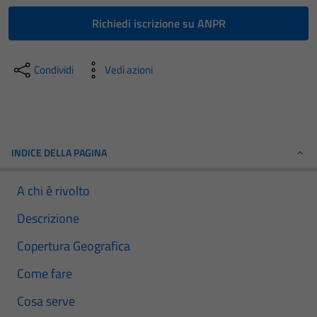
Richiedi iscrizione su ANPR
Condividi
Vedi azioni
INDICE DELLA PAGINA
A chi è rivolto
Descrizione
Copertura Geografica
Come fare
Cosa serve