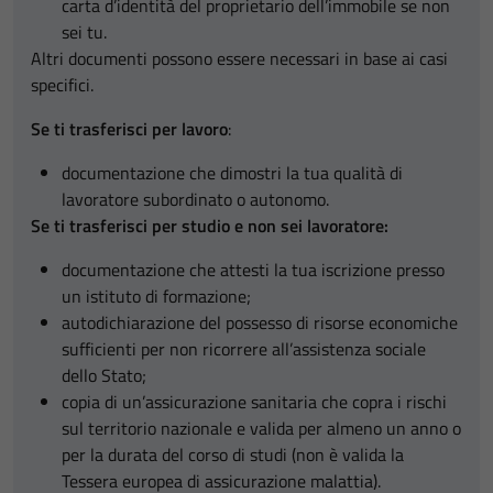
carta d’identità del proprietario dell’immobile se non
sei tu.
Altri documenti possono essere necessari in base ai casi
specifici.
Se ti trasferisci per lavoro
:
documentazione che dimostri la tua qualità di
lavoratore subordinato o autonomo.
Se ti trasferisci per studio e non sei lavoratore:
documentazione che attesti la tua iscrizione presso
un istituto di formazione;
autodichiarazione del possesso di risorse economiche
sufficienti per non ricorrere all’assistenza sociale
dello Stato;
copia di un’assicurazione sanitaria che copra i rischi
sul territorio nazionale e valida per almeno un anno o
per la durata del corso di studi (non è valida la
Tessera europea di assicurazione malattia).