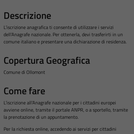
Descrizione
L’iscrizione anagrafica ti consente di utilizzare i servizi
dell’Anagrafe nazionale. Per ottenerla, devi trasferirti in un
comune italiano e presentare una dichiarazione di residenza.
Copertura Geografica
Comune di Ollomont
Come fare
L’iscrizione all’Anagrafe nazionale per i cittadini europei
avviene online, tramite il portale ANPR, o a sportello, tramite
la prenotazione di un appuntamento.
Per la richiesta online, accedendo ai servizi per cittadini