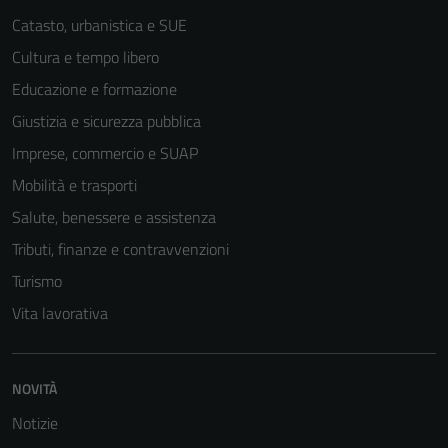
Catasto, urbanistica e SUE
Cultura e tempo libero
Educazione e formazione
Giustizia e sicurezza pubblica
Imprese, commercio e SUAP
Mobilità e trasporti
Salute, benessere e assistenza
Tributi, finanze e contravvenzioni
Turismo
Vita lavorativa
NOVITÀ
Notizie