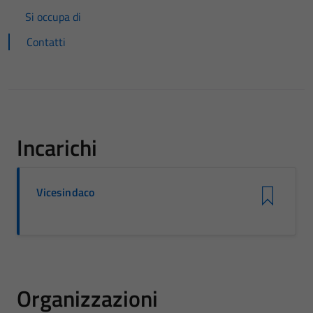
Si occupa di
Contatti
Incarichi
Vicesindaco
Organizzazioni