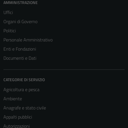
AMMINISTRAZIONE
Uffici
Organi di Governo
Politici
Personale Amministrativo
Enti e Fondazioni
Documenti e Dati
CATEGORIE DI SERVIZIO
Agricoltura e pesca
Ambiente
Anagrafe e stato civile
Appalti pubblici
Autorizzazioni