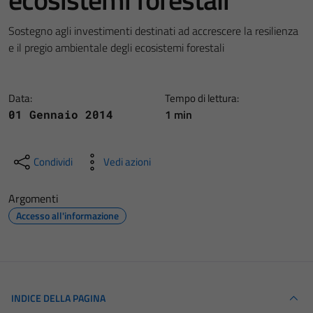
Sostegno agli investimenti destinati ad accrescere la resilienza
e il pregio ambientale degli ecosistemi forestali
Data:
Tempo di lettura:
1 min
01 Gennaio 2014
Condividi
Vedi azioni
Argomenti
Accesso all'informazione
INDICE DELLA PAGINA