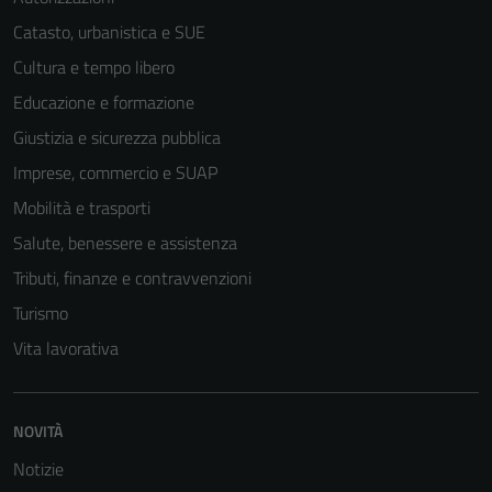
Catasto, urbanistica e SUE
Cultura e tempo libero
Educazione e formazione
Giustizia e sicurezza pubblica
Imprese, commercio e SUAP
Mobilità e trasporti
Salute, benessere e assistenza
Tributi, finanze e contravvenzioni
Turismo
Vita lavorativa
NOVITÀ
Notizie