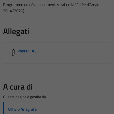
Programme de développement rural de la Vallée d’Aoste
2014/2020)
Allegati
Poster_A3
A cura di
Questa pagina è gestita da
Ufficio Anagrafe