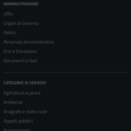
AMMINISTRAZIONE
Uffici
Organi di Governo
Politici
Personale Amministrativo
Enti e Fondazioni
Documenti e Dati
CATEGORIE DI SERVIZIO
Agricoltura e pesca
Ambiente
Anagrafe e stato civile
Appalti pubblici
Autorizzazioni