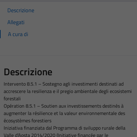
Descrizione
Allegati
A cura di
Descrizione
Intervento 8.5.1 – Sostegno agli investimenti destinati ad
accrescere la resilienza e il pregio ambientale degli ecosistemi
forestali
Opération 8.5.1 – Soutien aux investissements destinés à
augmenter la résilience et la valeur environnementale des
écosystèmes forestiers
Iniziativa finanziata dal Programma di sviluppo rurale della
Valle d’Aosta 2014/2020 (Initiative financée par le