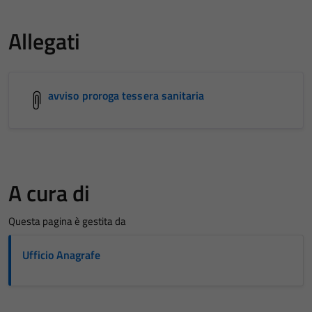
Allegati
avviso proroga tessera sanitaria
A cura di
Questa pagina è gestita da
Ufficio Anagrafe