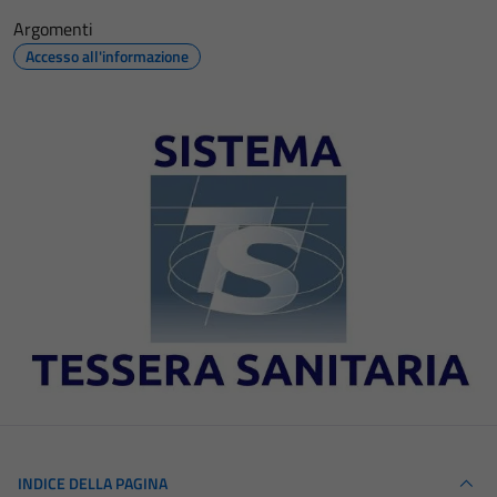
Argomenti
Accesso all'informazione
INDICE DELLA PAGINA