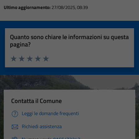
Ultimo aggiornamento:
27/08/2025, 08:39
Quanto sono chiare le informazioni su questa
pagina?
Valuta 1 stelle su 5
Valuta 2 stelle su 5
Valuta 3 stelle su 5
Valuta 4 stelle su 5
Valuta 5 stelle su 5
Contatta il Comune
Leggi le domande frequenti
Richiedi assistenza