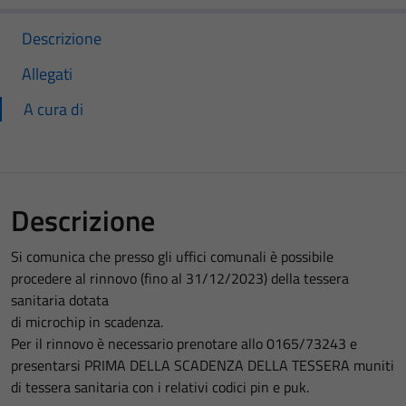
Descrizione
Allegati
A cura di
Descrizione
Si comunica che presso gli uffici comunali è possibile
procedere al rinnovo (fino al 31/12/2023) della tessera
sanitaria dotata
di microchip in scadenza.
Per il rinnovo è necessario prenotare allo 0165/73243 e
presentarsi PRIMA DELLA SCADENZA DELLA TESSERA muniti
di tessera sanitaria con i relativi codici pin e puk.