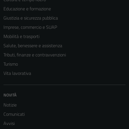
Educazione e formazione
Giustizia e sicurezza pubblica
Imprese, commercio e SUAP
Mobilità e trasporti
Salute, benessere e assistenza
Tributi, finanze e contravvenzioni
Turismo
Vita lavorativa
NOVITÀ
Notizie
Comunicati
Avvisi