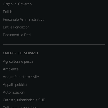
Organi di Governo
Politici
Personale Amministrativo
Enti e Fondazioni
Documenti e Dati
CATEGORIE DI SERVIZIO
Agricoltura e pesca
Ambiente
Anagrafe e stato civile
Appalti pubblici
Autorizzazioni
Catasto, urbanistica e SUE
Cultura e tempo libero