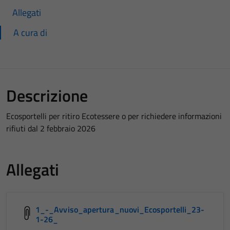
Allegati
A cura di
Descrizione
Ecosportelli per ritiro Ecotessere o per richiedere informazioni
rifiuti dal 2 febbraio 2026
Allegati
1_-_Avviso_apertura_nuovi_Ecosportelli_23-
1-26_