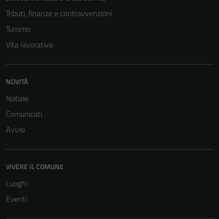
Tributi, finanze e contravvenzioni
Turismo
Vita lavorativa
NOVITÀ
Notizie
Comunicati
Avvisi
VIVERE IL COMUNE
Luoghi
Eventi
Tecnici
Questi cookie