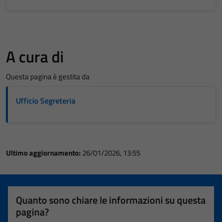
A cura di
Questa pagina è gestita da
Ufficio Segreteria
Ultimo aggiornamento:
26/01/2026, 13:55
Quanto sono chiare le informazioni su questa
pagina?