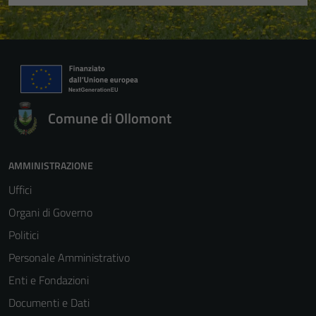
Comune di Ollomont
AMMINISTRAZIONE
Uffici
Organi di Governo
Politici
Personale Amministrativo
Enti e Fondazioni
Documenti e Dati