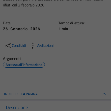
rifiuti dal 2 febbraio 2026
Data:
Tempo di lettura:
1 min
26 Gennaio 2026
Condividi
Vedi azioni
Argomenti
Accesso all'informazione
INDICE DELLA PAGINA
Descrizione