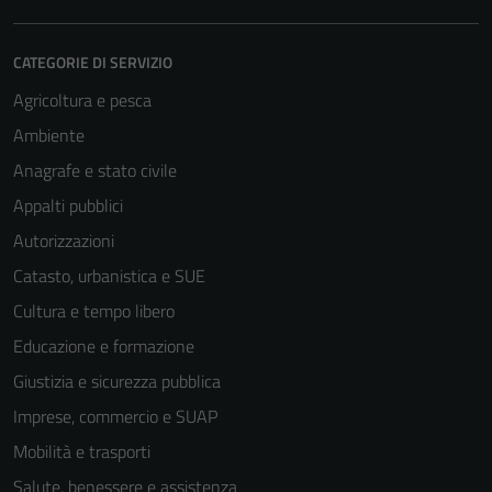
CATEGORIE DI SERVIZIO
Agricoltura e pesca
Ambiente
Anagrafe e stato civile
Appalti pubblici
Autorizzazioni
Catasto, urbanistica e SUE
Cultura e tempo libero
Educazione e formazione
Giustizia e sicurezza pubblica
Imprese, commercio e SUAP
Mobilità e trasporti
Salute, benessere e assistenza