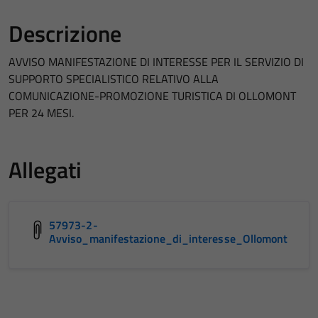
Descrizione
AVVISO MANIFESTAZIONE DI INTERESSE PER IL SERVIZIO DI
SUPPORTO SPECIALISTICO RELATIVO ALLA
COMUNICAZIONE-PROMOZIONE TURISTICA DI OLLOMONT
PER 24 MESI.
Allegati
57973-2-
Avviso_manifestazione_di_interesse_Ollomont