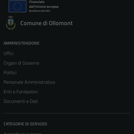
Comune di Ollomont
AMMINISTRAZIONE
Uffici
Organi di Governo
Politici
Personale Amministrativo
Enti e Fondazioni
Documenti e Dati
CATEGORIE DI SERVIZIO