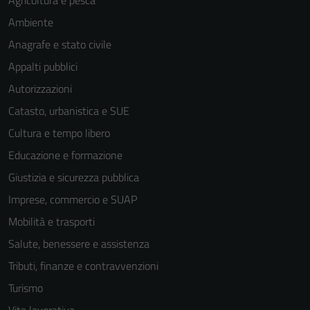
Agricoltura e pesca
Ambiente
Anagrafe e stato civile
Appalti pubblici
Autorizzazioni
Catasto, urbanistica e SUE
Cultura e tempo libero
Educazione e formazione
Giustizia e sicurezza pubblica
Imprese, commercio e SUAP
Mobilità e trasporti
Salute, benessere e assistenza
Tributi, finanze e contravvenzioni
Turismo