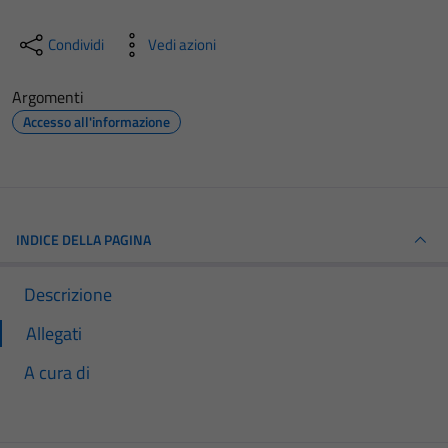
Condividi
Vedi azioni
Argomenti
Accesso all'informazione
INDICE DELLA PAGINA
Descrizione
Allegati
A cura di