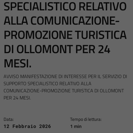
SPECIALISTICO RELATIVO
ALLA COMUNICAZIONE-
PROMOZIONE TURISTICA
DI OLLOMONT PER 24
MESI.
AVVISO MANIFESTAZIONE DI INTERESSE PER IL SERVIZIO DI
SUPPORTO SPECIALISTICO RELATIVO ALLA
COMUNICAZIONE-PROMOZIONE TURISTICA DI OLLOMONT
PER 24 MESI.
Data:
Tempo di lettura:
1 min
12 Febbraio 2026