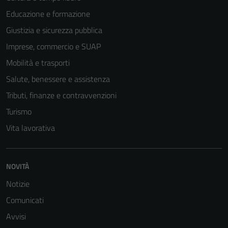
Educazione e formazione
Giustizia e sicurezza pubblica
Imprese, commercio e SUAP
Mobilità e trasporti
Salute, benessere e assistenza
Tributi, finanze e contravvenzioni
Turismo
Vita lavorativa
NOVITÀ
Notizie
Comunicati
Avvisi