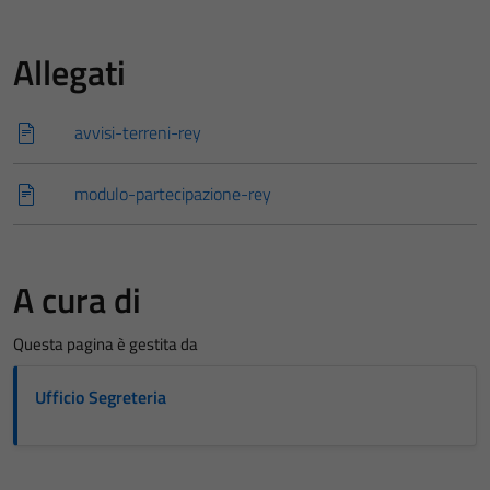
Allegati
avvisi-terreni-rey
modulo-partecipazione-rey
A cura di
Questa pagina è gestita da
Ufficio Segreteria