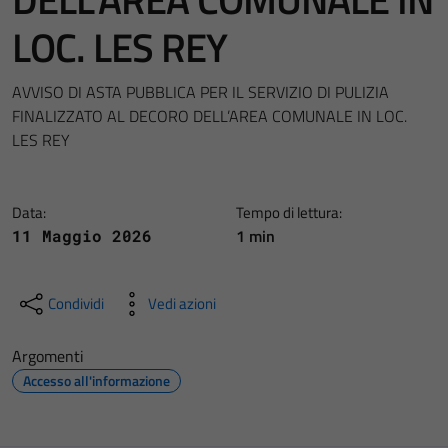
LOC. LES REY
AVVISO DI ASTA PUBBLICA PER IL SERVIZIO DI PULIZIA
FINALIZZATO AL DECORO DELL’AREA COMUNALE IN LOC.
LES REY
Data:
Tempo di lettura:
1 min
11 Maggio 2026
Condividi
Vedi azioni
Argomenti
Accesso all'informazione