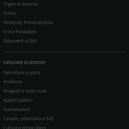
Organi di Governo
Politici
Personale Amministrativo
Enti e Fondazioni
Documenti e Dati
CATEGORIE DI SERVIZIO
Agricoltura e pesca
Ambiente
Anagrafe e stato civile
Appalti pubblici
Autorizzazioni
Catasto, urbanistica e SUE
Cultura e tempo libero