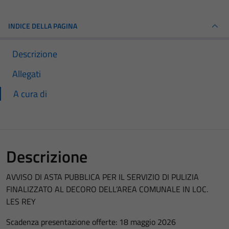
INDICE DELLA PAGINA
Descrizione
Allegati
A cura di
Descrizione
AVVISO DI ASTA PUBBLICA PER IL SERVIZIO DI PULIZIA
FINALIZZATO AL DECORO DELL’AREA COMUNALE IN LOC.
LES REY
Scadenza presentazione offerte: 18 maggio 2026