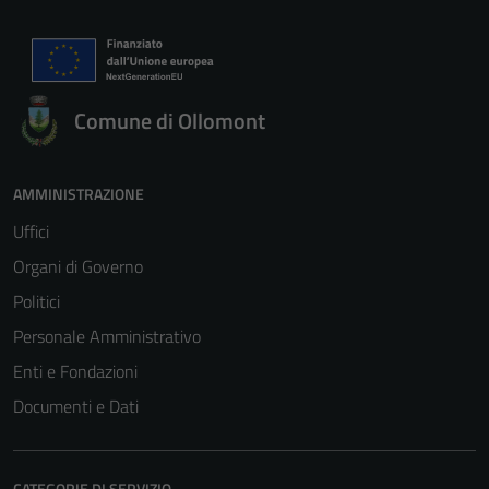
Comune di Ollomont
AMMINISTRAZIONE
Uffici
Organi di Governo
Politici
Personale Amministrativo
Enti e Fondazioni
Documenti e Dati
CATEGORIE DI SERVIZIO