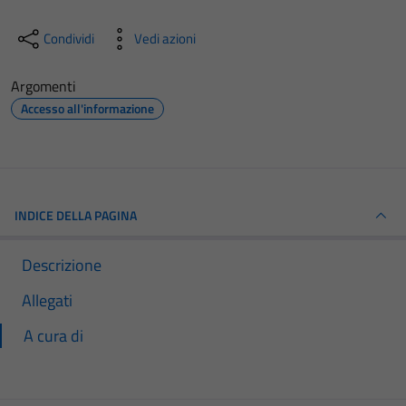
Condividi
Vedi azioni
Argomenti
Accesso all'informazione
INDICE DELLA PAGINA
Descrizione
Allegati
A cura di