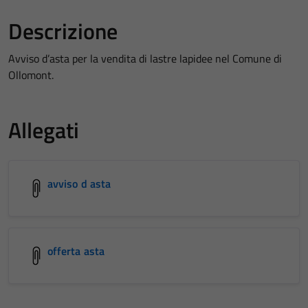
Descrizione
Avviso d’asta per la vendita di lastre lapidee nel Comune di
Ollomont.
Allegati
avviso d asta
offerta asta