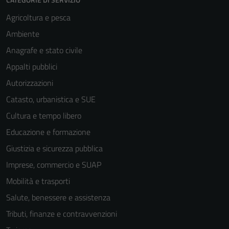
Agricoltura e pesca
Ambiente
Anagrafe e stato civile
Appalti pubblici
Autorizzazioni
Catasto, urbanistica e SUE
Cultura e tempo libero
Educazione e formazione
Giustizia e sicurezza pubblica
Imprese, commercio e SUAP
Mobilità e trasporti
Salute, benessere e assistenza
Tributi, finanze e contravvenzioni