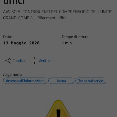
AVVISO AI CONTRIBUENTI DEL COMPRENSORIO DELL’UNITE’
GRAND-COMBIN - Riferimenti uffici
Data:
Tempo di lettura:
1 min
13 Maggio 2026
Condividi
Vedi azioni
Argomenti
Accesso all'informazione
Acqua
Tassa sui servizi