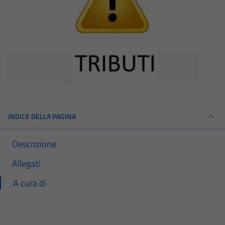
INDICE DELLA PAGINA
Descrizione
Allegati
A cura di