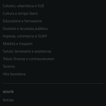
Catasto, urbanistica e SUE
Cultura e tempo libero
Educazione e formazione
Giustizia e sicurezza pubblica
Imprese, commercio e SUAP
Mobilità e trasporti
Salute, benessere e assistenza
Tributi, finanze e contravvenzioni
Turismo
Vita lavorativa
NOVITÀ
Notizie