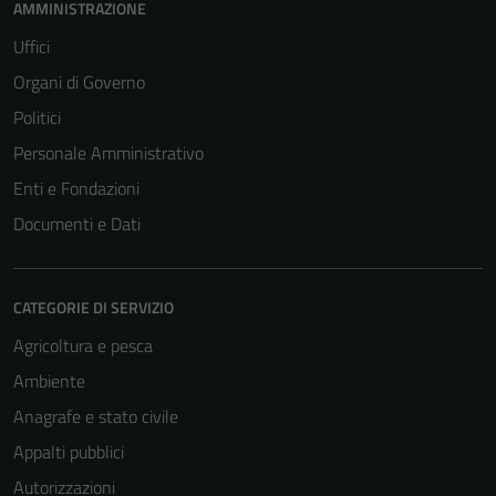
AMMINISTRAZIONE
Uffici
Organi di Governo
Politici
Personale Amministrativo
Enti e Fondazioni
Documenti e Dati
CATEGORIE DI SERVIZIO
Agricoltura e pesca
Ambiente
Anagrafe e stato civile
Appalti pubblici
Autorizzazioni