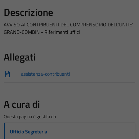
Descrizione
AVVISO AI CONTRIBUENTI DEL COMPRENSORIO DELL’UNITE’
GRAND-COMBIN - Riferimenti uffici
Allegati
assistenza-contribuenti
A cura di
Questa pagina è gestita da
Ufficio Segreteria