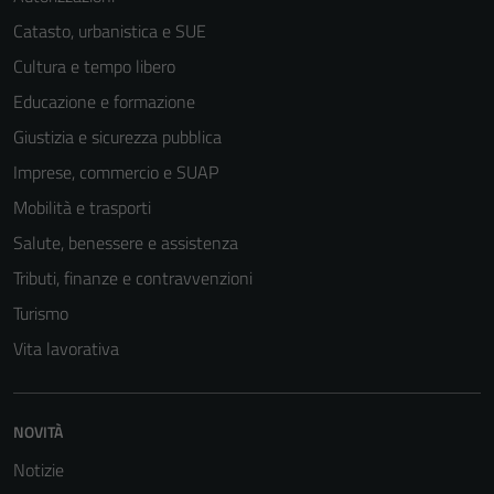
Catasto, urbanistica e SUE
Cultura e tempo libero
Educazione e formazione
Giustizia e sicurezza pubblica
Imprese, commercio e SUAP
Mobilità e trasporti
Salute, benessere e assistenza
Tributi, finanze e contravvenzioni
Turismo
Vita lavorativa
NOVITÀ
Notizie