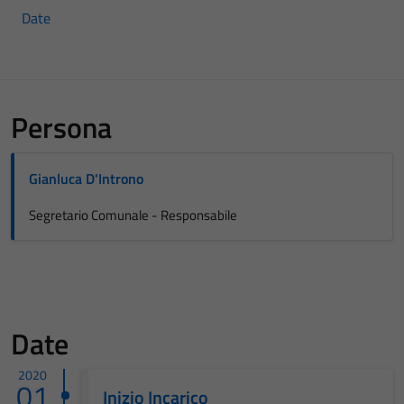
Date
Persona
Gianluca D'Introno
Segretario Comunale - Responsabile
Date
2020
01
Inizio Incarico