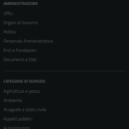
AMMINISTRAZIONE
Uffici
Organi di Governo
Politici
Personale Amministrativo
Enti e Fondazioni
Documenti e Dati
CATEGORIE DI SERVIZIO
Agricoltura e pesca
Ambiente
Anagrafe e stato civile
Appalti pubblici
Autorizzazioni