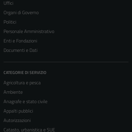
Uffici
Organi di Governo
Politici
Personale Amministrativo
Enti e Fondazioni
Documenti e Dati
CATEGORIE DI SERVIZIO
Agricoltura e pesca
Ambiente
Anagrafe e stato civile
Appalti pubblici
Autorizzazioni
Catasto, urbanistica e SUE