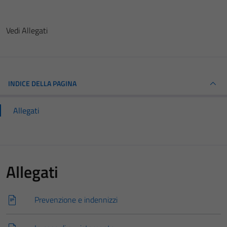
Vedi Allegati
INDICE DELLA PAGINA
Allegati
Allegati
Prevenzione e indennizzi