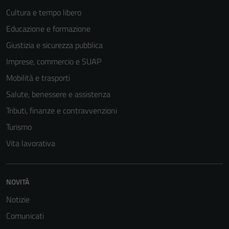
Cultura e tempo libero
Educazione e formazione
Giustizia e sicurezza pubblica
Imprese, commercio e SUAP
Mobilità e trasporti
Salute, benessere e assistenza
Tributi, finanze e contravvenzioni
Turismo
Vita lavorativa
NOVITÀ
Notizie
Comunicati