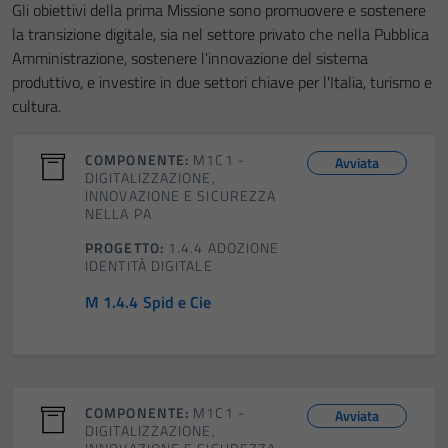
Gli obiettivi della prima Missione sono promuovere e sostenere
la transizione digitale, sia nel settore privato che nella Pubblica
Amministrazione, sostenere l'innovazione del sistema
produttivo, e investire in due settori chiave per l'Italia, turismo e
cultura.
COMPONENTE:
M1C1 -
Avviata
DIGITALIZZAZIONE,
INNOVAZIONE E SICUREZZA
NELLA PA
PROGETTO:
1.4.4 ADOZIONE
IDENTITÀ DIGITALE
M 1.4.4 Spid e Cie
COMPONENTE:
M1C1 -
Avviata
DIGITALIZZAZIONE,