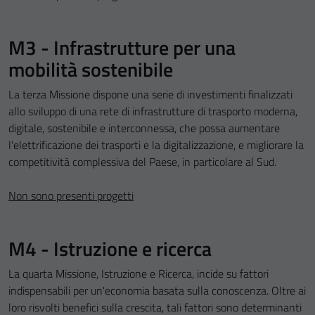
M3 - Infrastrutture per una
mobilità sostenibile
La terza Missione dispone una serie di investimenti finalizzati
allo sviluppo di una rete di infrastrutture di trasporto moderna,
digitale, sostenibile e interconnessa, che possa aumentare
l'elettrificazione dei trasporti e la digitalizzazione, e migliorare la
competitività complessiva del Paese, in particolare al Sud.
Non sono presenti progetti
M4 - Istruzione e ricerca
La quarta Missione, Istruzione e Ricerca, incide su fattori
indispensabili per un'economia basata sulla conoscenza. Oltre ai
loro risvolti benefici sulla crescita, tali fattori sono determinanti