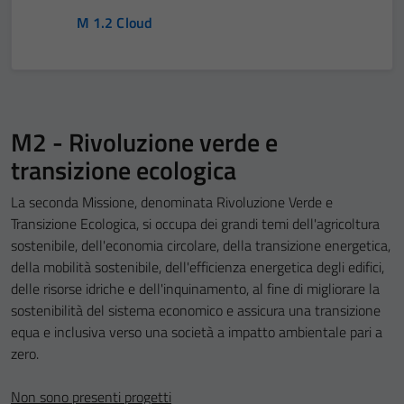
M 1.2 Cloud
M2 - Rivoluzione verde e
transizione ecologica
La seconda Missione, denominata Rivoluzione Verde e
Transizione Ecologica, si occupa dei grandi temi dell'agricoltura
sostenibile, dell'economia circolare, della transizione energetica,
della mobilità sostenibile, dell'efficienza energetica degli edifici,
delle risorse idriche e dell'inquinamento, al fine di migliorare la
sostenibilità del sistema economico e assicura una transizione
equa e inclusiva verso una società a impatto ambientale pari a
zero.
Non sono presenti progetti