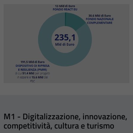
M1 - Digitalizzazione, innovazione,
competitività, cultura e turismo