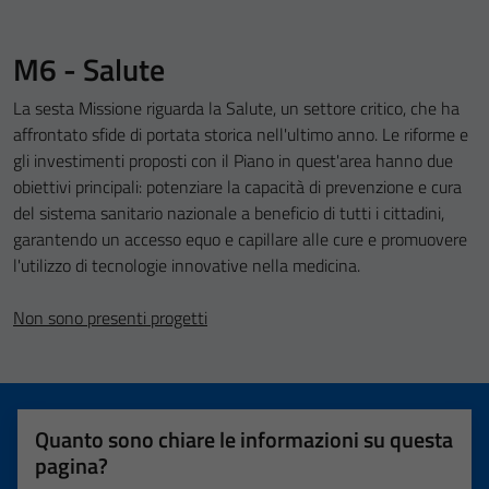
M6 - Salute
La sesta Missione riguarda la Salute, un settore critico, che ha
affrontato sfide di portata storica nell'ultimo anno. Le riforme e
gli investimenti proposti con il Piano in quest'area hanno due
obiettivi principali: potenziare la capacità di prevenzione e cura
del sistema sanitario nazionale a beneficio di tutti i cittadini,
garantendo un accesso equo e capillare alle cure e promuovere
l'utilizzo di tecnologie innovative nella medicina.
Non sono presenti progetti
Quanto sono chiare le informazioni su questa
pagina?