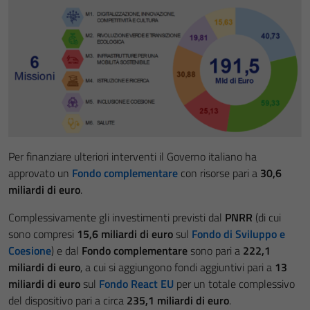
Per finanziare ulteriori interventi il Governo italiano ha
approvato un
Fondo complementare
con risorse pari a
30,6
miliardi di euro
.
Complessivamente gli investimenti previsti dal
PNRR
(di cui
sono compresi
15,6 miliardi di euro
sul
Fondo di Sviluppo e
Coesione
) e dal
Fondo complementare
sono pari a
222,1
miliardi di euro
, a cui si aggiungono fondi aggiuntivi pari a
13
miliardi di euro
sul
Fondo React EU
per un totale complessivo
del dispositivo pari a circa
235,1 miliardi di euro
.