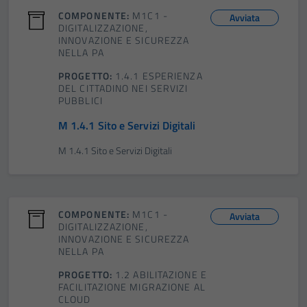
COMPONENTE:
M1C1 -
Avviata
DIGITALIZZAZIONE,
INNOVAZIONE E SICUREZZA
NELLA PA
PROGETTO:
1.4.1 ESPERIENZA
DEL CITTADINO NEI SERVIZI
PUBBLICI
M 1.4.1 Sito e Servizi Digitali
M 1.4.1 Sito e Servizi Digitali
COMPONENTE:
M1C1 -
Avviata
DIGITALIZZAZIONE,
INNOVAZIONE E SICUREZZA
NELLA PA
PROGETTO:
1.2 ABILITAZIONE E
FACILITAZIONE MIGRAZIONE AL
CLOUD