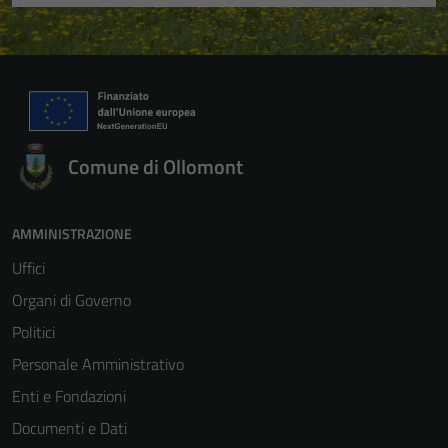
informazioni
personali.
Comune di Ollomont
AMMINISTRAZIONE
Uffici
Organi di Governo
Politici
Personale Amministrativo
Enti e Fondazioni
Documenti e Dati