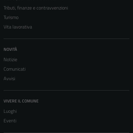
Tributi, finanze e contravvenzioni
Turismo
Vita lavorativa
NOVITÀ
Notizie
Comunicati
Avvisi
VIVERE IL COMUNE
Luoghi
Eventi