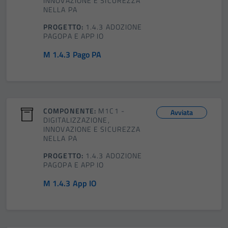
INNOVAZIONE E SICUREZZA
NELLA PA
PROGETTO:
1.4.3 ADOZIONE
PAGOPA E APP IO
M 1.4.3 Pago PA
COMPONENTE:
M1C1 -
Avviata
DIGITALIZZAZIONE,
INNOVAZIONE E SICUREZZA
NELLA PA
PROGETTO:
1.4.3 ADOZIONE
PAGOPA E APP IO
M 1.4.3 App IO