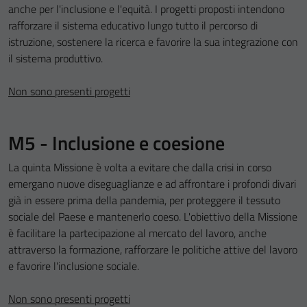
anche per l'inclusione e l'equità. I progetti proposti intendono
rafforzare il sistema educativo lungo tutto il percorso di
istruzione, sostenere la ricerca e favorire la sua integrazione con
il sistema produttivo.
Non sono presenti progetti
M5 - Inclusione e coesione
La quinta Missione è volta a evitare che dalla crisi in corso
emergano nuove diseguaglianze e ad affrontare i profondi divari
già in essere prima della pandemia, per proteggere il tessuto
sociale del Paese e mantenerlo coeso. L'obiettivo della Missione
è facilitare la partecipazione al mercato del lavoro, anche
attraverso la formazione, rafforzare le politiche attive del lavoro
e favorire l'inclusione sociale.
Non sono presenti progetti