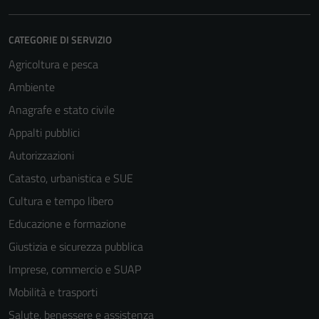
CATEGORIE DI SERVIZIO
Agricoltura e pesca
Ambiente
Anagrafe e stato civile
Appalti pubblici
Autorizzazioni
Catasto, urbanistica e SUE
Cultura e tempo libero
Educazione e formazione
Giustizia e sicurezza pubblica
Imprese, commercio e SUAP
Mobilità e trasporti
Salute, benessere e assistenza