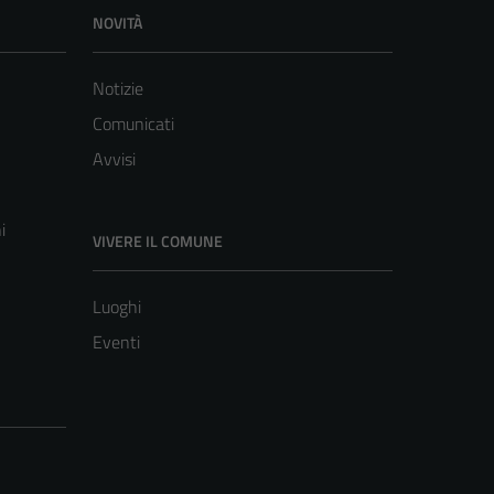
NOVITÀ
Notizie
Comunicati
Avvisi
i
VIVERE IL COMUNE
Luoghi
Eventi