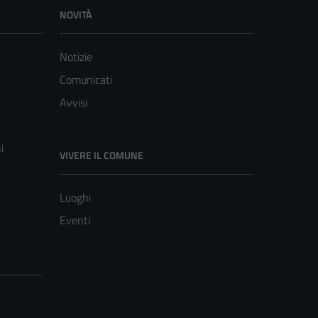
NOVITÀ
Notizie
Comunicati
Avvisi
i
VIVERE IL COMUNE
Luoghi
Eventi