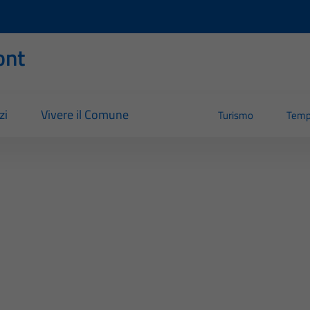
ont
zi
Vivere il Comune
Turismo
Temp