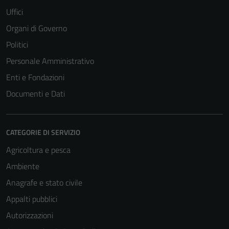
Uffici
Organi di Governo
Politici
Personale Amministrativo
Enti e Fondazioni
Documenti e Dati
CATEGORIE DI SERVIZIO
Agricoltura e pesca
Ambiente
Anagrafe e stato civile
Appalti pubblici
Autorizzazioni