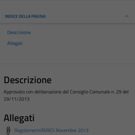
INDICE DELLA PAGINA
Descrizione
Allegati
Descrizione
Approvato con deliberazione del Consiglio Comunale n. 29 del
29/11/2013
Allegati
RegolamentoTARES Novembre 2013