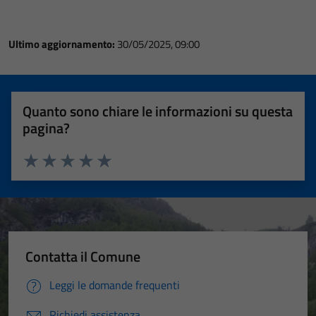
Ultimo aggiornamento:
30/05/2025, 09:00
Quanto sono chiare le informazioni su questa
pagina?
Valuta 1 stelle su 5
Valuta 2 stelle su 5
Valuta 3 stelle su 5
Valuta 4 stelle su 5
Valuta 5 stelle su 5
Contatta il Comune
Leggi le domande frequenti
Richiedi assistenza