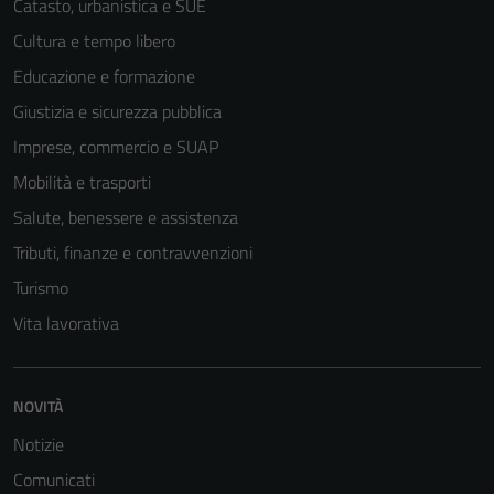
Catasto, urbanistica e SUE
Cultura e tempo libero
Educazione e formazione
Giustizia e sicurezza pubblica
Imprese, commercio e SUAP
Mobilità e trasporti
Salute, benessere e assistenza
Tributi, finanze e contravvenzioni
Turismo
Vita lavorativa
NOVITÀ
Notizie
Comunicati