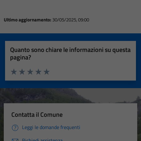
Ultimo aggiornamento:
30/05/2025, 09:00
Quanto sono chiare le informazioni su questa
pagina?
Valuta 1 stelle su 5
Valuta 2 stelle su 5
Valuta 3 stelle su 5
Valuta 4 stelle su 5
Valuta 5 stelle su 5
Contatta il Comune
Leggi le domande frequenti
Richiedi assistenza