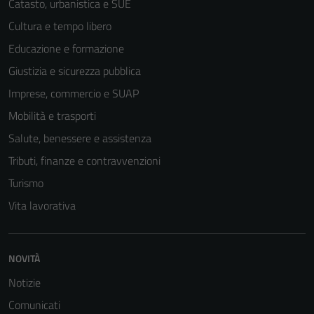
Catasto, urbanistica e SUE
Cultura e tempo libero
Educazione e formazione
Giustizia e sicurezza pubblica
Imprese, commercio e SUAP
Mobilità e trasporti
Salute, benessere e assistenza
Tributi, finanze e contravvenzioni
Turismo
Vita lavorativa
NOVITÀ
Notizie
Comunicati