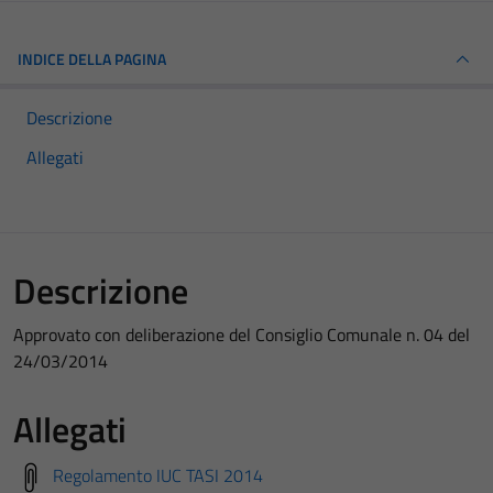
INDICE DELLA PAGINA
Descrizione
Allegati
Descrizione
Approvato con deliberazione del Consiglio Comunale n. 04 del
24/03/2014
Allegati
Regolamento IUC TASI 2014