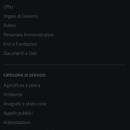
Uffici
Organi di Governo
Politici
Personale Amministrativo
Enti e Fondazioni
Documenti e Dati
CATEGORIE DI SERVIZIO
Agricoltura e pesca
Ambiente
Anagrafe e stato civile
Appalti pubblici
Autorizzazioni