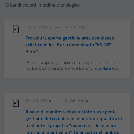
15 bandi trovati in ordine cronologico
17-11-2025
17-11-2025
Procedura aperta gestione area complesso
sciistico in loc. Berio denominato "KS 169
Berio"
Procedura aperta gestione area complesso sciistico in
loc. Berio denominato "KS 169 Berio"
Link a Place Vda
03-06-2024
10-06-2024
Avviso di manifestazione di interesse per la
gestione del complesso minerario riqualificato
mediante il progetto “mimonve – le miniere
intorno al mont vélan”, finanziato nell’ambito