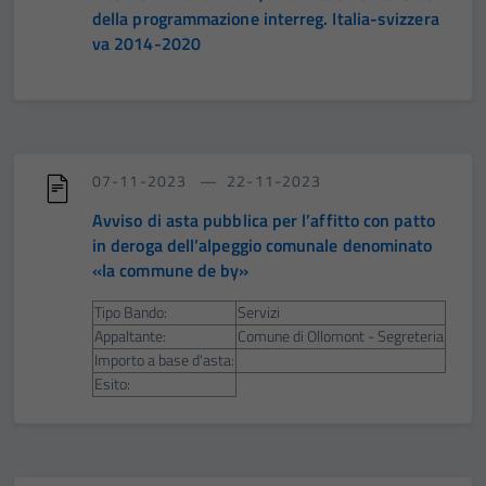
della programmazione interreg. Italia-svizzera
va 2014-2020
07-11-2023
22-11-2023
Avviso di asta pubblica per l’affitto con patto
in deroga dell’alpeggio comunale denominato
«la commune de by»
Tipo Bando:
Servizi
Appaltante:
Comune di Ollomont - Segreteria
Importo a base d'asta:
Esito: