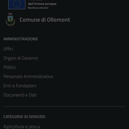
Comune di Ollomont
AMMINISTRAZIONE
Uffici
Organi di Governo
Politici
Personale Amministrativo
Enti e Fondazioni
Documenti e Dati
CATEGORIE DI SERVIZIO
Agricoltura e pesca