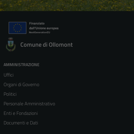
Comune di Ollomont
AMMINISTRAZIONE
Uffici
Organi di Governo
Politici
Personale Amministrativo
Enti e Fondazioni
Documenti e Dati