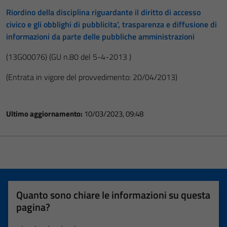
Riordino della disciplina riguardante il diritto di accesso
civico e gli obblighi di pubblicita’, trasparenza e diffusione di
informazioni da parte delle pubbliche amministrazioni
(13G00076)
(GU n.80 del 5-4-2013 )
(Entrata in vigore del provvedimento: 20/04/2013)
Ultimo aggiornamento:
10/03/2023, 09:48
Quanto sono chiare le informazioni su questa
pagina?