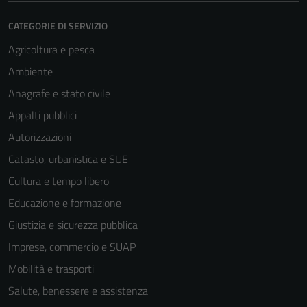
CATEGORIE DI SERVIZIO
Agricoltura e pesca
Ambiente
Anagrafe e stato civile
Appalti pubblici
Autorizzazioni
Catasto, urbanistica e SUE
Cultura e tempo libero
Educazione e formazione
Giustizia e sicurezza pubblica
Imprese, commercio e SUAP
Mobilità e trasporti
Salute, benessere e assistenza