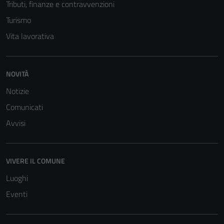
Tributi, finanze e contravvenzioni
Turismo
Vita lavorativa
NOVITÀ
Notizie
Comunicati
Avvisi
VIVERE IL COMUNE
Luoghi
Eventi