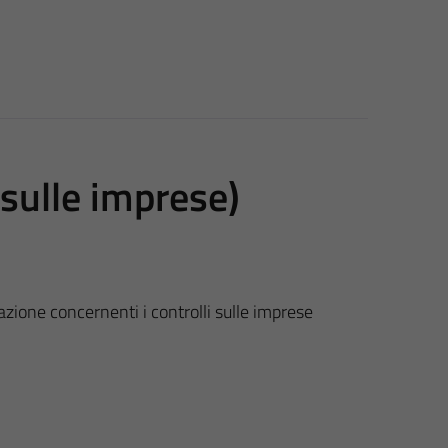
 sulle imprese)
azione concernenti i controlli sulle imprese