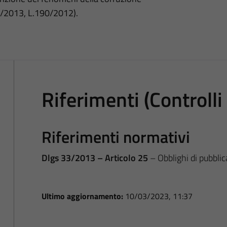
3/2013, L.190/2012).
Riferimenti (Controlli
Riferimenti normativi
Dlgs 33/2013 – Articolo 25
– Obblighi di pubblic
Ultimo aggiornamento:
10/03/2023, 11:37