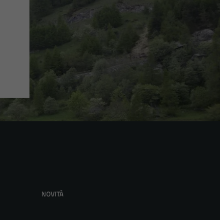
NOVITÀ