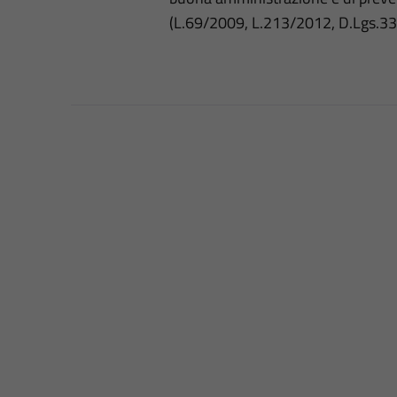
(L.69/2009, L.213/2012, D.Lgs.3