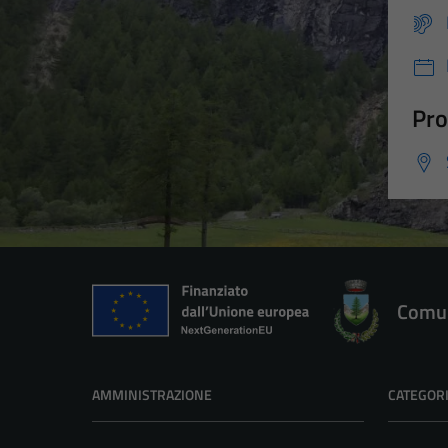
Pro
Comun
AMMINISTRAZIONE
CATEGORI