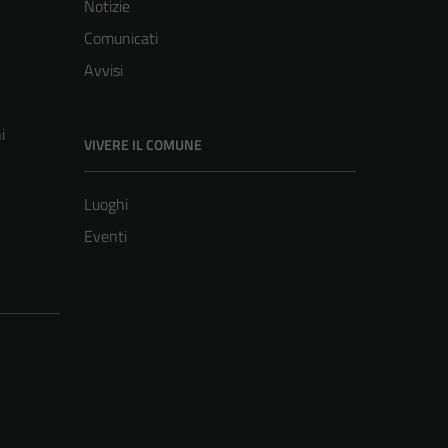
Notizie
Comunicati
Avvisi
i
VIVERE IL COMUNE
Luoghi
Eventi