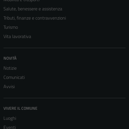
Salute, benessere e assistenza
Tributi, finanze e contravvenzioni
Turismo
Vita lavorativa
NOVITÀ
Notizie
Comunicati
Avvisi
VIVERE IL COMUNE
Luoghi
Eventi