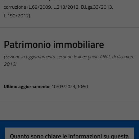
corruzione (L.69/2009, L.213/2012, D.Lgs.33/2013,
L.190/2012).
Patrimonio immobiliare
(Sezione in aggiornamento secondo le linee guida ANAC di dicembre
2016)
Ultimo aggiornamento:
10/03/2023, 10:50
Quanto sono chiare le informazioni su questa