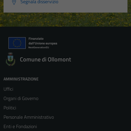
Segnala disservizio
Comune di Ollomont
AMMINISTRAZIONE
Uffici
Organi di Governo
Politici
Personale Amministrativo
Enti e Fondazioni