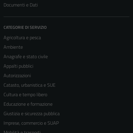
Documenti e Dati
CATEGORIE DI SERVIZIO
Agricoltura e pesca
Ambiente
Anagrafe e stato civile
Appalti pubblici
Autorizzazioni
Catasto, urbanistica e SUE
Cultura e tempo libero
Educazione e formazione
Giustizia e sicurezza pubblica
Imprese, commercio e SUAP
Mobilità e trasporti