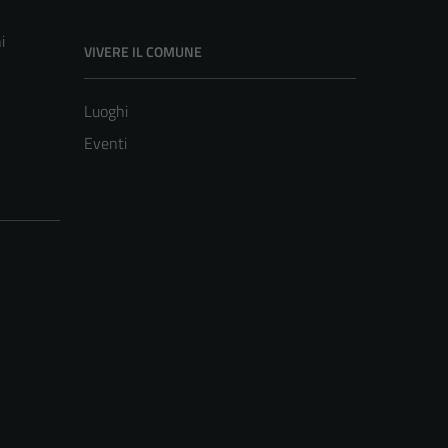
i
VIVERE IL COMUNE
Luoghi
Eventi