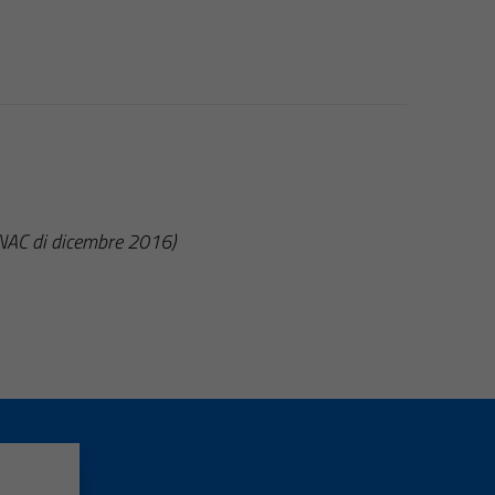
ANAC di dicembre 2016)