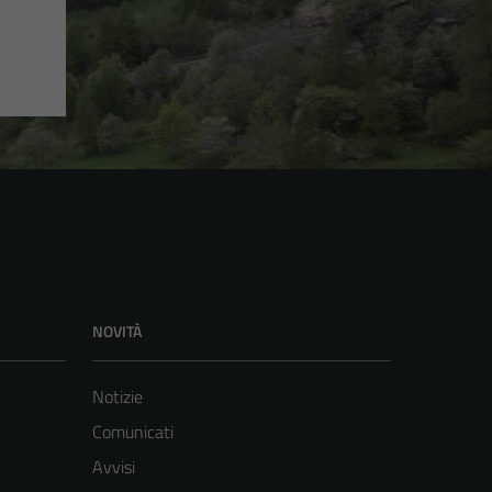
NOVITÀ
Notizie
Comunicati
Avvisi