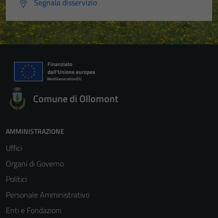
Segnala disservizio
Comune di Ollomont
AMMINISTRAZIONE
Uffici
Organi di Governo
Politici
Personale Amministrativo
Enti e Fondazioni