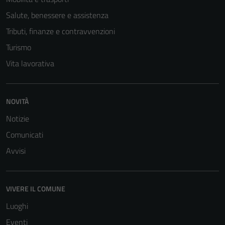
Salute, benessere e assistenza
Tributi, finanze e contravvenzioni
Turismo
Vita lavorativa
NOVITÀ
Notizie
Comunicati
Avvisi
VIVERE IL COMUNE
Luoghi
Eventi