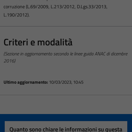
corruzione (L.69/2009, L.213/2012, D.Lgs.33/2013,
L.190/2012).
Criteri e modalità
(Sezione in aggiornamento secondo le linee guida ANAC di dicembre
2016)
Ultimo aggiornamento:
10/03/2023, 10:45
Quanto sono chiare le informazioni su questa