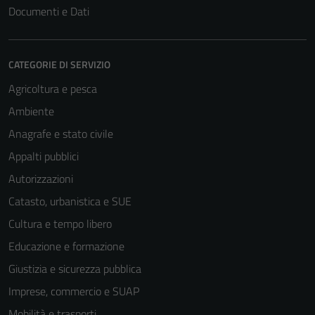
Documenti e Dati
CATEGORIE DI SERVIZIO
Agricoltura e pesca
Ambiente
Anagrafe e stato civile
Appalti pubblici
Autorizzazioni
Catasto, urbanistica e SUE
Cultura e tempo libero
Educazione e formazione
Giustizia e sicurezza pubblica
Imprese, commercio e SUAP
Mobilità e trasporti