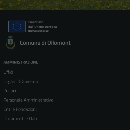
Comune di Ollomont
AMMINISTRAZIONE
Uffici
Organi di Governo
Politici
Personale Amministrativo
Enti e Fondazioni
Documenti e Dati