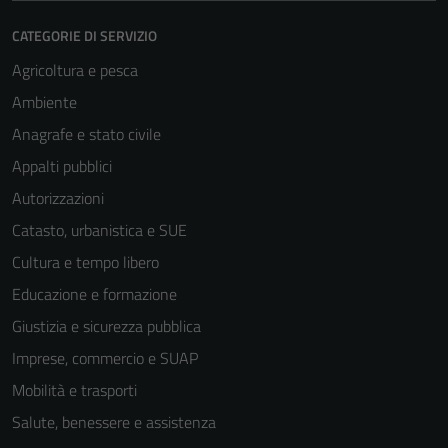
CATEGORIE DI SERVIZIO
Agricoltura e pesca
Ambiente
Anagrafe e stato civile
Appalti pubblici
Autorizzazioni
Catasto, urbanistica e SUE
Cultura e tempo libero
Educazione e formazione
Giustizia e sicurezza pubblica
Imprese, commercio e SUAP
Mobilità e trasporti
Salute, benessere e assistenza