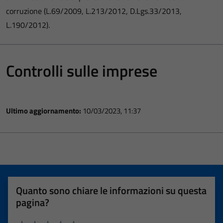
corruzione (L.69/2009, L.213/2012, D.Lgs.33/2013,
L.190/2012).
Controlli sulle imprese
Ultimo aggiornamento:
10/03/2023, 11:37
Quanto sono chiare le informazioni su questa
pagina?