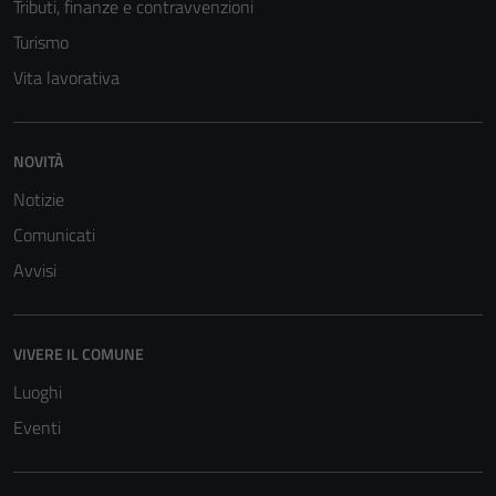
Tributi, finanze e contravvenzioni
Turismo
Vita lavorativa
NOVITÀ
Notizie
Comunicati
Avvisi
VIVERE IL COMUNE
Luoghi
Eventi