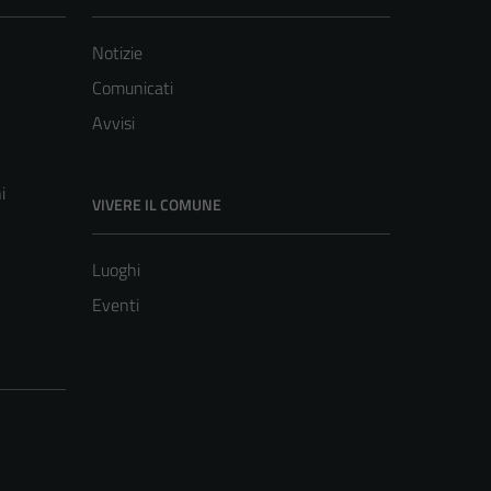
Notizie
Comunicati
Avvisi
i
VIVERE IL COMUNE
Luoghi
Eventi