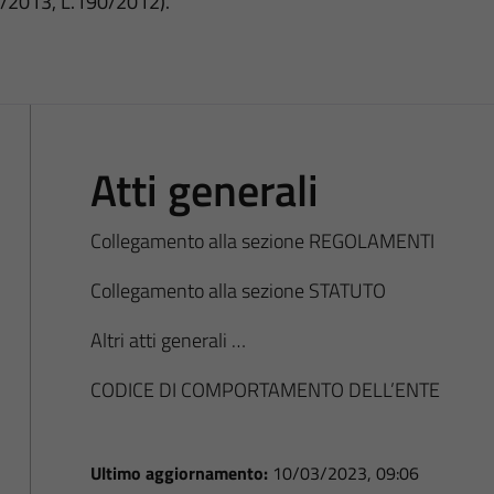
3/2013, L.190/2012).
Atti generali
Collegamento alla sezione REGOLAMENTI
Collegamento alla sezione STATUTO
Altri atti generali …
CODICE DI COMPORTAMENTO DELL’ENTE
Ultimo aggiornamento:
10/03/2023, 09:06