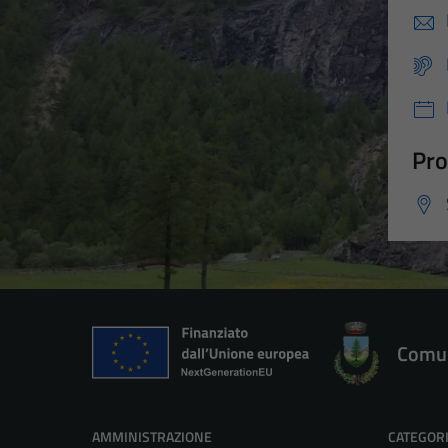
Pro
Comun
AMMINISTRAZIONE
CATEGORI