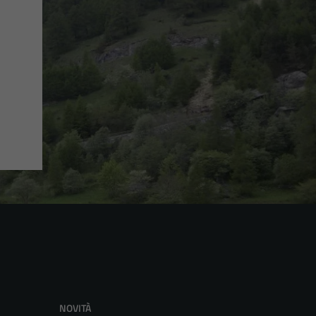
NOVITÀ