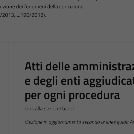
nzione dei fenomeni della corruzione
3/2013, L.190/2012).
Atti delle amministraz
e degli enti aggiudic
per ogni procedura
Link alla sezione bandi
(Sezione in aggiornamento secondo le linee guida 