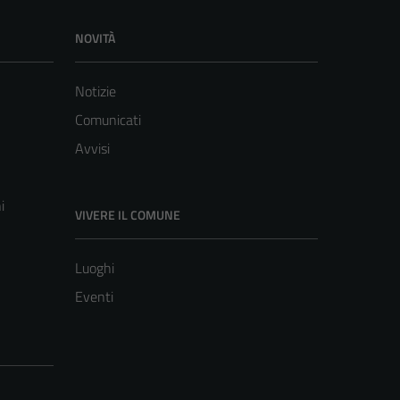
NOVITÀ
Notizie
Comunicati
Avvisi
i
VIVERE IL COMUNE
Luoghi
Eventi