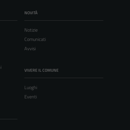
NOVITÀ
Notizie
Comunicati
Avvisi
i
VIVERE IL COMUNE
Luoghi
Eventi