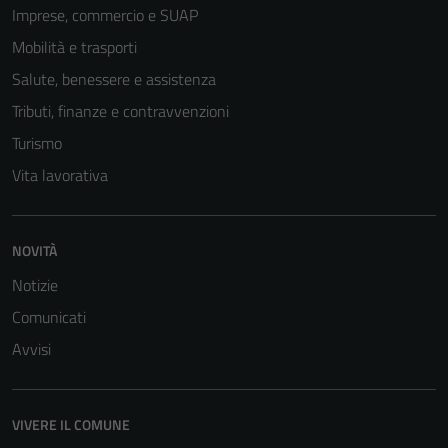
Imprese, commercio e SUAP
Mobilità e trasporti
Salute, benessere e assistenza
Tributi, finanze e contravvenzioni
Turismo
Vita lavorativa
NOVITÀ
Notizie
Comunicati
Avvisi
VIVERE IL COMUNE