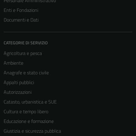
Personale Amministrativo
Enti e Fondazioni
Documenti e Dati
CATEGORIE DI SERVIZIO
Agricoltura e pesca
Ambiente
Anagrafe e stato civile
Appalti pubblici
Autorizzazioni
Catasto, urbanistica e SUE
Cultura e tempo libero
Educazione e formazione
Giustizia e sicurezza pubblica