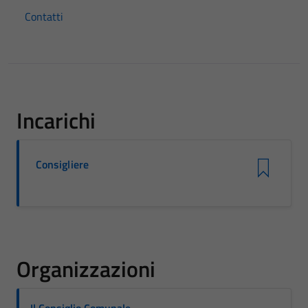
Contatti
Incarichi
Consigliere
Organizzazioni